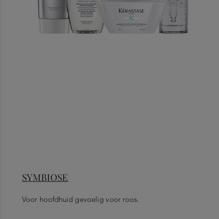
SYMBIOSE
Voor hoofdhuid gevoelig voor roos.