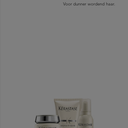
Voor dunner wordend haar.