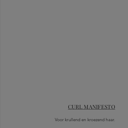
CURL MANIFESTO
Voor krullend en kroezend haar.