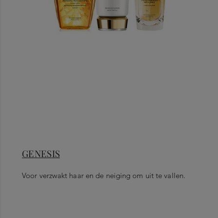
GENESIS
Voor verzwakt haar en de neiging om uit te vallen.