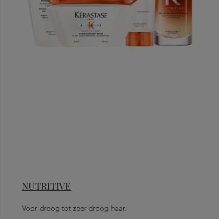
NUTRITIVE
Voor droog tot zeer droog haar.