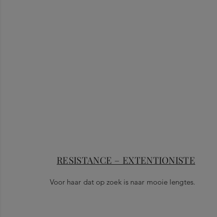
RESISTANCE – EXTENTIONISTE
Voor haar dat op zoek is naar mooie lengtes.