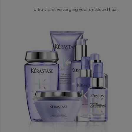
Ultra-violet verzorging voor ontkleurd haar.