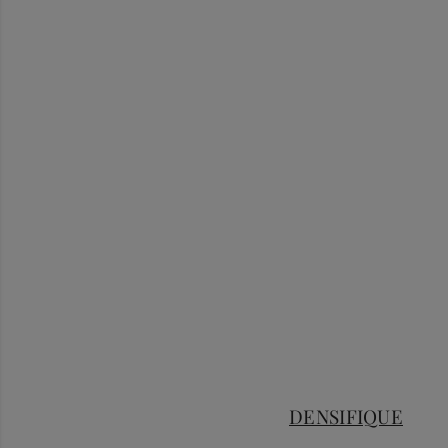
DENSIFIQUE