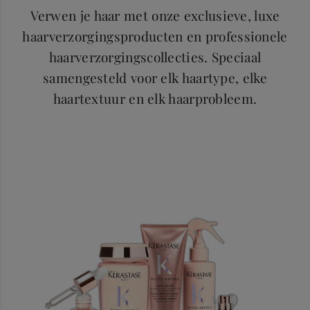
Verwen je haar met onze exclusieve, luxe
haarverzorgingsproducten en professionele
haarverzorgingscollecties. Speciaal
samengesteld voor elk haartype, elke
haartextuur en elk haarprobleem.