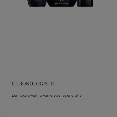
CHRONOLOGISTE
Een luxe ervaring van diepe regeneratie.