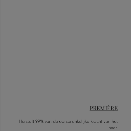
PREMIÈRE
Herstelt 99% van de oorspronkelijke kracht van het
haar.