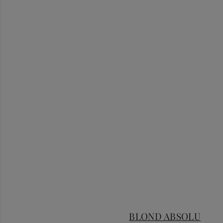
BLOND ABSOLU