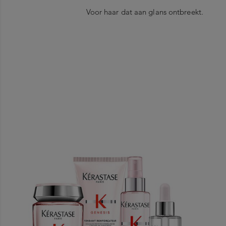
Voor haar dat aan glans ontbreekt.