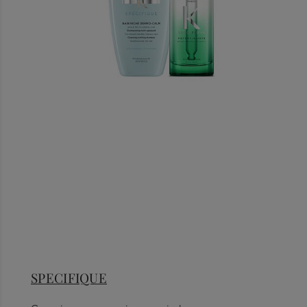
SPECIFIQUE