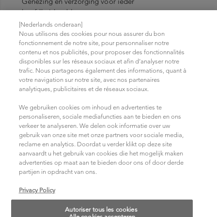
Genezing en verzorging voor ieder
hoofdhuidprobleem.
[Nederlands onderaan]
Nous utilisons des cookies pour nous assurer du bon
fonctionnement de notre site, pour personnaliser notre
contenu et nos publicités, pour proposer des fonctionnalités
disponibles sur les réseaux sociaux et afin d’analyser notre
trafic. Nous partageons également des informations, quant à
votre navigation sur notre site, avec nos partenaires
analytiques, publicitaires et de réseaux sociaux.
We gebruiken cookies om inhoud en advertenties te
personaliseren, sociale mediafuncties aan te bieden en ons
verkeer te analyseren. We delen ook informatie over uw
gebruik van onze site met onze partners voor sociale media,
reclame en analytics. Doordat u verder klikt op deze site
aanvaardt u het gebruik van cookies die het mogelijk maken
advertenties op maat aan te bieden door ons of door derde
partijen in opdracht van ons.
Privacy Policy
Autoriser tous les cookies
Alle cookies accepteren