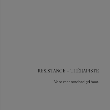
RESISTANCE - THÉRAPISTE
Voor zeer beschadigd haar.