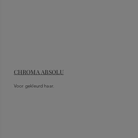
CHROMA ABSOLU
Voor gekleurd haar.