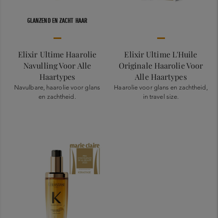
GLANZEND EN ZACHT HAAR
Elixir Ultime Haarolie
Elixir Ultime L'Huile
Navulling Voor Alle
Originale Haarolie Voor
Haartypes
Alle Haartypes
Navulbare, haarolie voor glans
Haarolie voor glans en zachtheid,
en zachtheid.
in travel size.