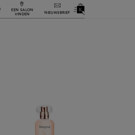
G
EEN SALON
NIEUWSBRIEF
VINDEN