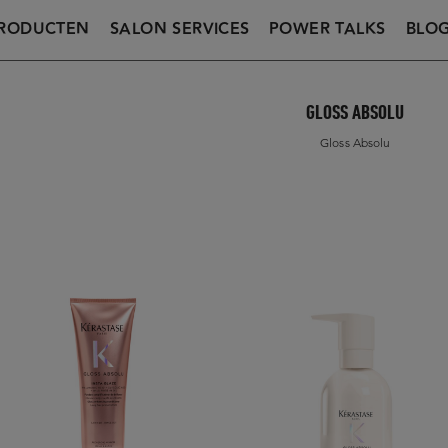
RODUCTEN
SALON SERVICES
POWER TALKS
BLO
GLOSS ABSOLU
Gloss Absolu