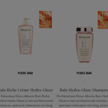
PLUIZIG HAAR
PLUIZIG HAAR
ain Riche Crème Hydra-Glaze
Bain Hydra-Glaze Shampo
Kérastase Gloss Absolu Bain Riche
De Kérastase Gloss Absolu Bain Hyd
rème Hydra-Glaze is een professionele
Glaze is een professionele shamp
hampoo, speciaal ontworpen om lang,
speciaal ontworpen om lang, pluizi