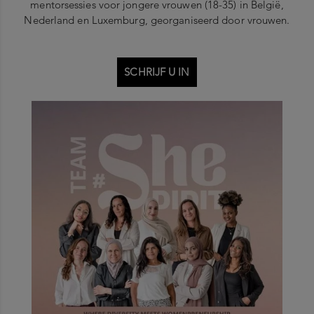
mentorsessies voor jongere vrouwen (18-35) in België,
Nederland en Luxemburg, georganiseerd door vrouwen.
SCHRIJF U IN