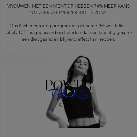
VROUWEN MET EEN MENTOR HEBBEN 74% MEER KANS
OM ZEER ZELFVERZEKERD TE ZIJN*.
Ons flash mentoring programma genaamd ‘Power Talks x
#SheDIDIT’, is gebaseerd op het idee dat één krachtig gesprek
een diepgaand en blijvend effect kan hebben.