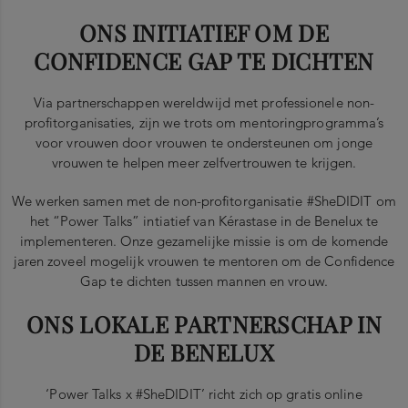
ONS INITIATIEF OM DE
CONFIDENCE GAP TE DICHTEN
Via partnerschappen wereldwijd met professionele non-
profitorganisaties, zijn we trots om mentoringprogramma’s
voor vrouwen door vrouwen te ondersteunen om jonge
vrouwen te helpen meer zelfvertrouwen te krijgen.
We werken samen met de non-profitorganisatie #SheDIDIT om
het “Power Talks” intiatief van Kérastase in de Benelux te
implementeren. Onze gezamelijke missie is om de komende
jaren zoveel mogelijk vrouwen te mentoren om de Confidence
Gap te dichten tussen mannen en vrouw.
ONS LOKALE PARTNERSCHAP IN
DE BENELUX
‘Power Talks x #SheDIDIT’ richt zich op gratis online