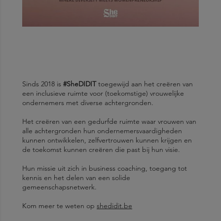
Sinds 2018 is
#SheDIDIT
toegewijd aan het creëren van
een inclusieve ruimte voor (toekomstige) vrouwelijke
ondernemers met diverse achtergronden.
Het creëren van een gedurfde ruimte waar vrouwen van
alle achtergronden hun ondernemersvaardigheden
kunnen ontwikkelen, zelfvertrouwen kunnen krijgen en
de toekomst kunnen creëren die past bij hun visie.
Hun missie uit zich in business coaching, toegang tot
kennis en het delen van een solide
gemeenschapsnetwerk.
Kom meer te weten op
shedidit.be