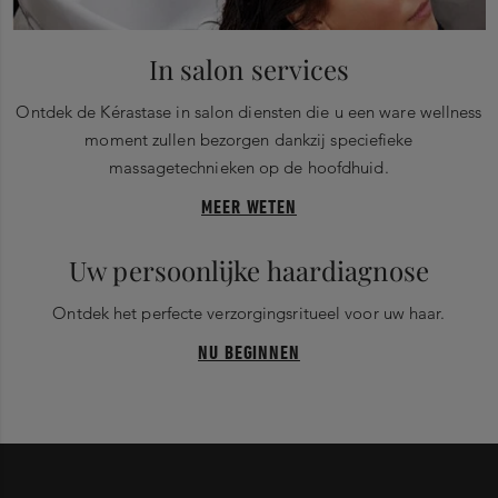
In salon services
Ontdek de Kérastase in salon diensten die u een ware wellness
moment zullen bezorgen dankzij speciefieke
massagetechnieken op de hoofdhuid.
MEER WETEN
Uw persoonlijke haardiagnose
Ontdek het perfecte verzorgingsritueel voor uw haar.
NU BEGINNEN