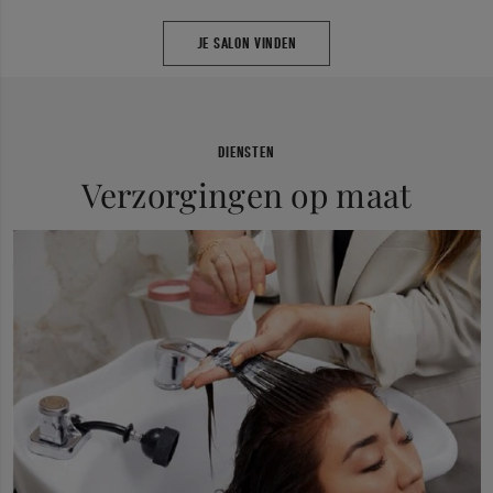
JE SALON VINDEN
DIENSTEN
Verzorgingen op maat