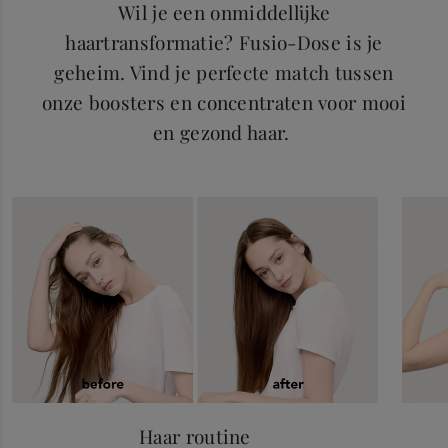
Wil je een onmiddellijke
haartransformatie? Fusio-Dose is je
geheim. Vind je perfecte match tussen
onze boosters en concentraten voor mooi
en gezond haar.
Haar routine