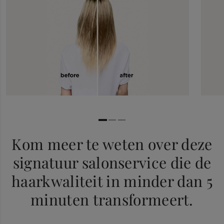
Kom meer te weten over deze
signatuur salonservice die de
haarkwaliteit in minder dan 5
minuten transformeert.