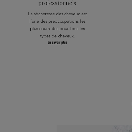
professionnels
La sécheresse des cheveux est
l'une des préoccupations les
plus courantes pour tous les
types de cheveux.
En savoir plus