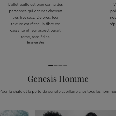
L’effet paille est bien connu des
V
personnes qui ont des cheveux
poi
très très secs. De près, leur
nos
texture est rêche, la fibre est
rép
cassante et leur aspect parait
terne, sans éclat.
En savoir plus
Genesis Homme
Pour la chute et la perte de densité capillaire chez tous les homme