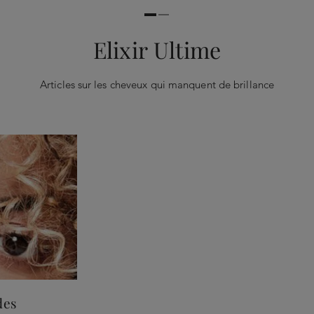
Elixir Ultime
Articles sur les cheveux qui manquent de brillance
des