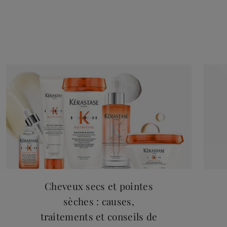
Cheveux secs et pointes
sèches : causes,
traitements et conseils de