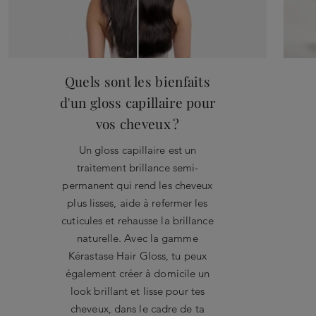
Quels sont les bienfaits
d'un gloss capillaire pour
vos cheveux ?
Un gloss capillaire est un
traitement brillance semi-
permanent qui rend les cheveux
plus lisses, aide à refermer les
cuticules et rehausse la brillance
naturelle. Avec la gamme
Kérastase Hair Gloss, tu peux
également créer à domicile un
look brillant et lisse pour tes
cheveux, dans le cadre de ta