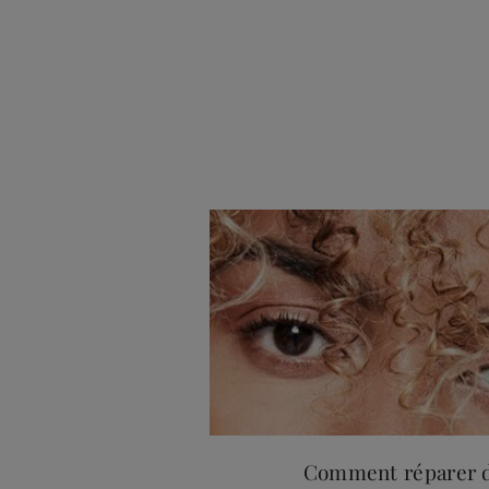
Comment réparer 