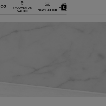
LOG
TROUVER UN
NEWSLETTER
SALON