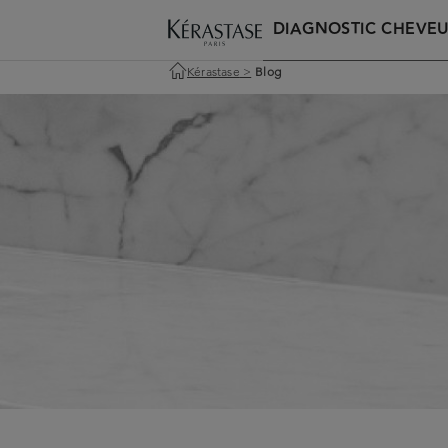
DIAGNOSTIC CHEVE
Kérastase
>
Blog