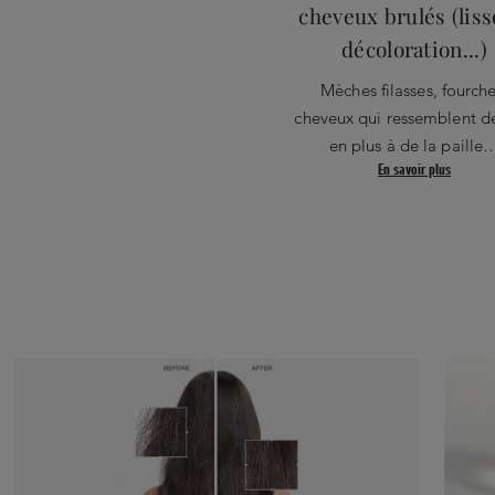
cheveux brulés (liss
décoloration...)
Mèches filasses, fourche
cheveux qui ressemblent d
en plus à de la paille
En savoir plus