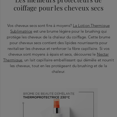
coiffage pour les cheveux secs
Vos cheveux secs sont fins à moyens?
La Lotion Thermique
Sublimatrice
est une brume légère pour le brushing qui
protège les cheveux de la chaleur du coiffage. Cette brume
pour cheveux secs contient des lipides nourrissants pour
revitaliser les cheveux et renforcer la fibre capillaire. Si vos
cheveux sont moyens à épais et secs, découvrez le
Nectar
Thermique
, un lait capillaire embellissant qui démêle et nourrit
les cheveux, tout en les protégeant du brushing et de la
chaleur.