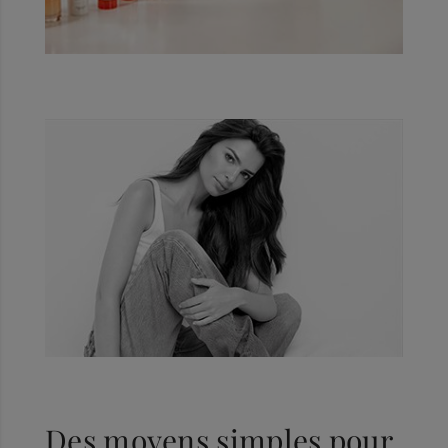
Des moyens simples pour