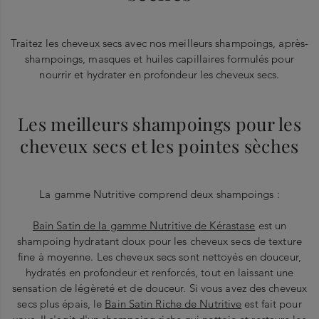
Traitez les cheveux secs avec nos meilleurs shampoings, après-
shampoings, masques et huiles capillaires formulés pour
nourrir et hydrater en profondeur les cheveux secs.
Les meilleurs shampoings pour les
cheveux secs et les pointes sèches
La gamme Nutritive comprend deux shampoings :
Bain Satin de la gamme Nutritive de Kérastase
est un
shampoing hydratant doux pour les cheveux secs de texture
fine à moyenne. Les cheveux secs sont nettoyés en douceur,
hydratés en profondeur et renforcés, tout en laissant une
sensation de légèreté et de douceur. Si vous avez des cheveux
secs plus épais, le
Bain Satin Riche de Nutritive
est fait pour