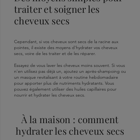
traiter et soigner les
cheveux secs
Cependant, si vos cheveux sont secs de la racine aux
pointes, il existe des moyens d'hydrater vos cheveux
secs, voire de les traiter et de les réparer.
Essayez de vous laver les cheveux moins souvent. Si vous
n'en utilisez pas déjà un, ajoutez un après-shampoing ou
un masque revitalisant à votre routine hebdomadaire
pour apporter plus de nutriments hydratants. Vous
pouvez également utiliser des huiles capillaires pour
nourrir et hydrater les cheveux secs.
À la maison : comment
hydrater les cheveux secs