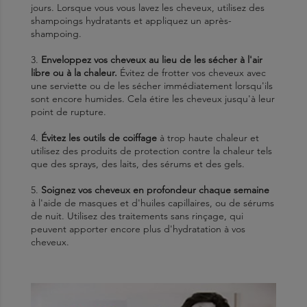
jours. Lorsque vous vous lavez les cheveux, utilisez des
shampoings hydratants et appliquez un après-
shampoing.
3.
Enveloppez vos cheveux au lieu de les sécher à l'air
libre ou à la chaleur.
Évitez de frotter vos cheveux avec
une serviette ou de les sécher immédiatement lorsqu'ils
sont encore humides. Cela étire les cheveux jusqu'à leur
point de rupture.
4.
Évitez les outils de coiffage
à trop haute chaleur et
utilisez des produits de protection contre la chaleur tels
que des sprays, des laits, des sérums et des gels.
5.
Soignez vos cheveux en profondeur chaque semaine
à l'aide de masques et d'huiles capillaires, ou de sérums
de nuit. Utilisez des traitements sans rinçage, qui
peuvent apporter encore plus d'hydratation à vos
cheveux.