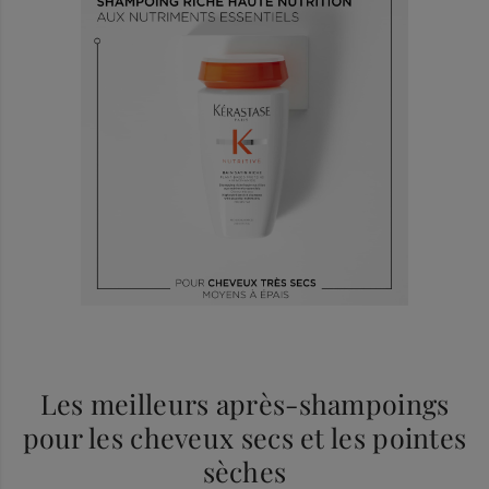
Les meilleurs après-shampoings
pour les cheveux secs et les pointes
sèches