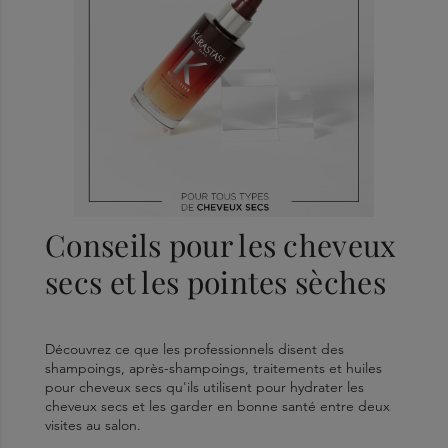
Conseils pour les cheveux
secs et les pointes sèches
Découvrez ce que les professionnels disent des
shampoings, après-shampoings, traitements et huiles
pour cheveux secs qu'ils utilisent pour hydrater les
cheveux secs et les garder en bonne santé entre deux
visites au salon.