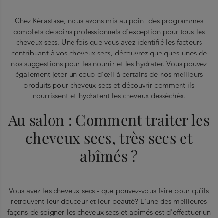
Chez Kérastase, nous avons mis au point des programmes
complets de soins professionnels d'exception pour tous les
cheveux secs. Une fois que vous avez identifié les facteurs
contribuant à vos cheveux secs, découvrez quelques-unes de
nos suggestions pour les nourrir et les hydrater. Vous pouvez
également jeter un coup d'œil à certains de nos meilleurs
produits pour cheveux secs et découvrir comment ils
nourrissent et hydratent les cheveux desséchés.
Au salon : Comment traiter les
cheveux secs, très secs et
abîmés ?
Vous avez les cheveux secs - que pouvez-vous faire pour qu'ils
retrouvent leur douceur et leur beauté? L'une des meilleures
façons de soigner les cheveux secs et abîmés est d'effectuer un