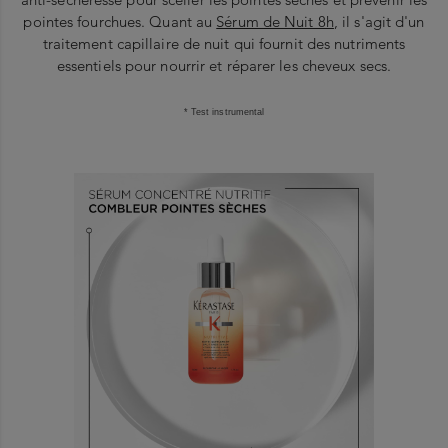
pointes fourchues. Quant au
Sérum de Nuit 8h
, il s'agit d'un
traitement capillaire de nuit qui fournit des nutriments
essentiels pour nourrir et réparer les cheveux secs.
* Test instrumental