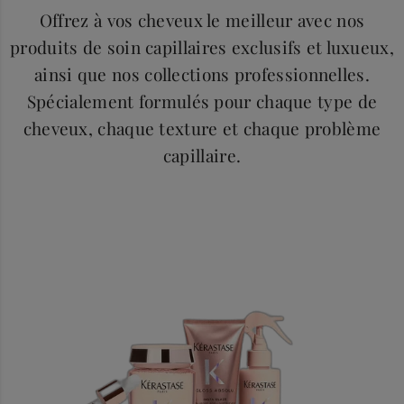
Offrez à vos cheveux le meilleur avec nos
produits de soin capillaires exclusifs et luxueux,
ainsi que nos collections professionnelles.
Spécialement formulés pour chaque type de
cheveux, chaque texture et chaque problème
capillaire.