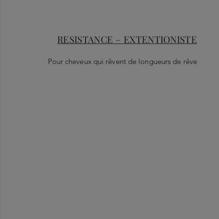
RESISTANCE – EXTENTIONISTE
Pour cheveux qui rêvent de longueurs de rêve