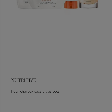
NUTRITIVE
Pour cheveux secs à très secs.