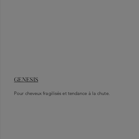
GENESIS
Pour cheveux fragilisés et tendance à la chute.