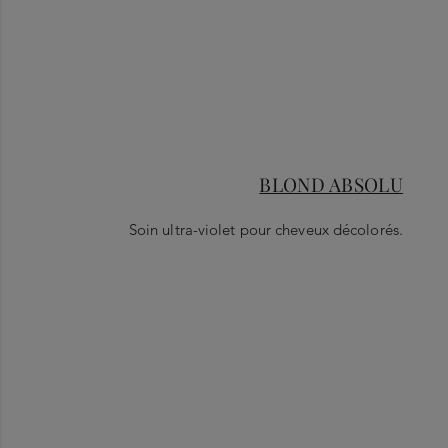
BLOND ABSOLU
Soin ultra-violet pour cheveux décolorés.