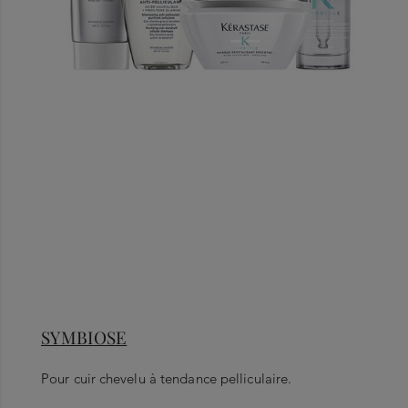
SYMBIOSE
Pour cuir chevelu à tendance pelliculaire.