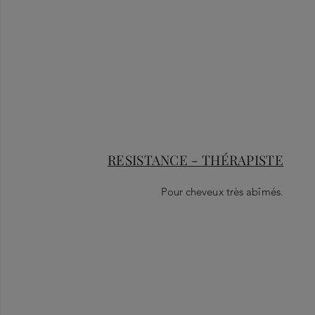
RESISTANCE - THÉRAPISTE
Pour cheveux très abîmés.