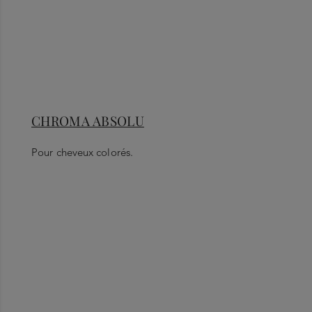
CHROMA ABSOLU
Pour cheveux colorés.