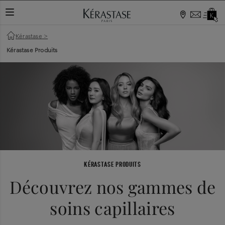
TOGGLE NAVIGATION
Kérastase
>
Kérastase Produits
KÉRASTASE PRODUITS
Découvrez nos gammes de
soins capillaires