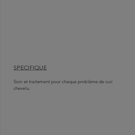
SPECIFIQUE
Soin et traitement pour chaque problème de cuir
chevelu.