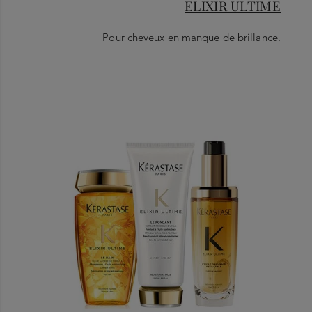
ELIXIR ULTIME
Pour cheveux en manque de brillance.