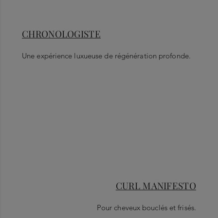
CHRONOLOGISTE
Une expérience luxueuse de régénération profonde.
CURL MANIFESTO
Pour cheveux bouclés et frisés.