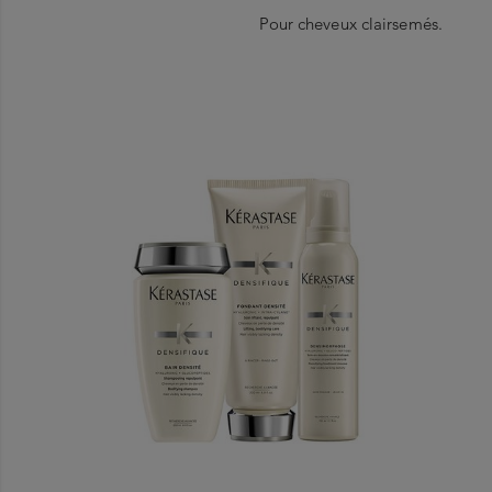
Pour cheveux clairsemés.