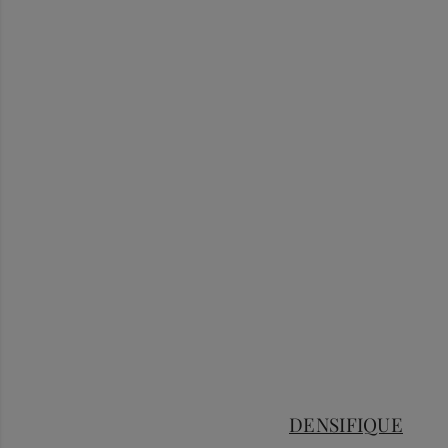
DENSIFIQUE