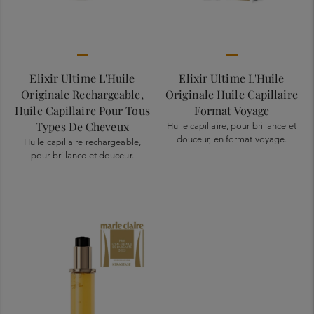
Elixir Ultime L'Huile
Elixir Ultime L'Huile
Originale Rechargeable,
Originale Huile Capillaire
Huile Capillaire Pour Tous
Format Voyage
Types De Cheveux
Huile capillaire, pour brillance et
douceur, en format voyage.
Huile capillaire rechargeable,
pour brillance et douceur.