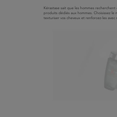
Kérastase sait que les hommes recherchent des
produits dédiés aux hommes. Choisissez le m
texturiser vos cheveux et renforcez-les avec