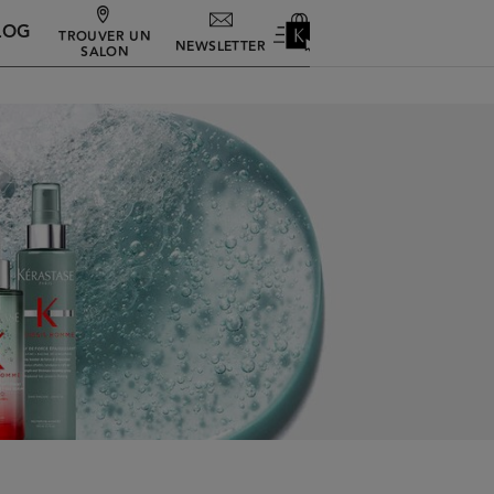
LOG
TROUVER UN
NEWSLETTER
SALON