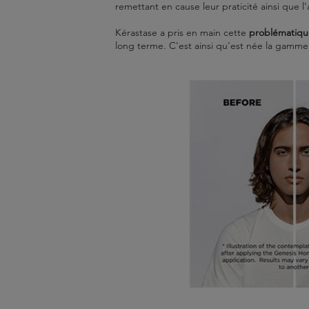
remettant en cause leur praticité ainsi que 
Kérastase a pris en main cette
problématiqu
long terme. C'est ainsi qu'est née la gam