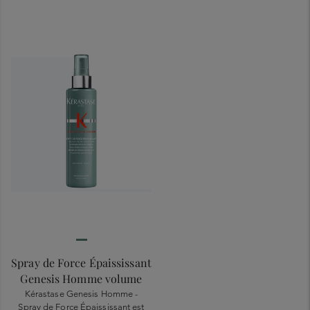
Spray de Force Épaississant
Genesis Homme volume
Kérastase Genesis Homme -
Spray de Force Épaississant est