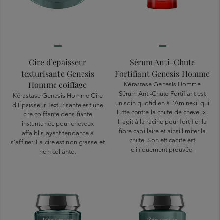
Cire d’épaisseur
Sérum Anti-Chute
texturisante Genesis
Fortifiant Genesis Homme
Homme coiffage
Kérastase Genesis Homme
Sérum Anti-Chute Fortifiant est
Kérastase Genesis Homme Cire
un soin quotidien à l'Aminexil qui
d'Épaisseur Texturisante est une
lutte contre la chute de cheveux.
cire coiffante densifiante
Il agit à la racine pour fortifier la
instantanée pour cheveux
fibre capillaire et ainsi limiter la
affaiblis ayant tendance à
chute. Son efficacité est
s’affiner. La cire est non grasse et
cliniquement prouvée.
non collante.