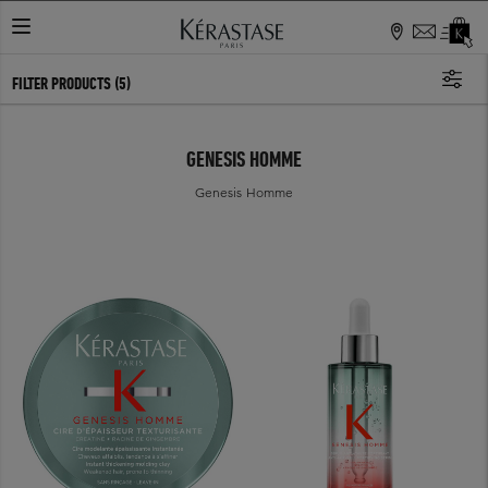
TOGGLE NAVIGATION
FILTER PRODUCTS
(5)
GENESIS HOMME
Genesis Homme