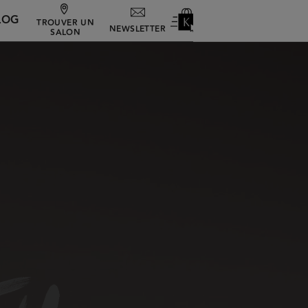
LOG
TROUVER UN
NEWSLETTER
SALON