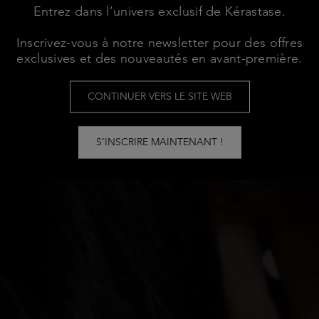
Entrez dans l’univers exclusif de Kérastase.
Inscrivez-vous à notre newsletter pour des offres
exclusives et des nouveautés en avant-première.
CONTINUER VERS LE SITE WEB
S’INSCRIRE MAINTENANT !