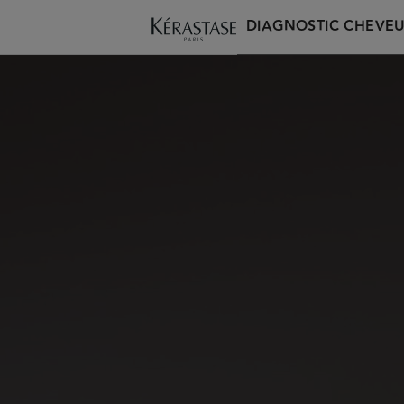
DIAGNOSTIC CHEVE