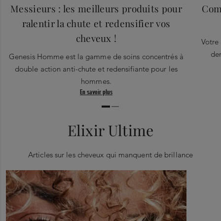
Messieurs : les meilleurs produits pour
Comm
ralentir la chute et redensifier vos
cheveux !
Votre 
de
Genesis Homme est la gamme de soins concentrés à
double action anti-chute et redensifiante pour les
hommes.
En savoir plus
Elixir Ultime
Articles sur les cheveux qui manquent de brillance