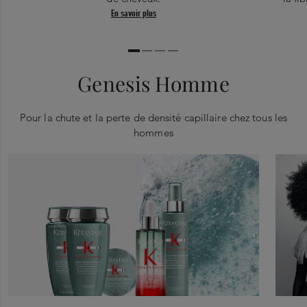
En savoir plus
Genesis Homme
Pour la chute et la perte de densité capillaire chez tous les
hommes