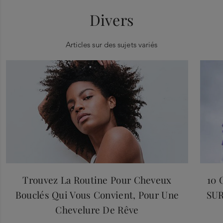
Divers
Articles sur des sujets variés
Trouvez La Routine Pour Cheveux
10
Bouclés Qui Vous Convient, Pour Une
SUR
Chevelure De Rêve