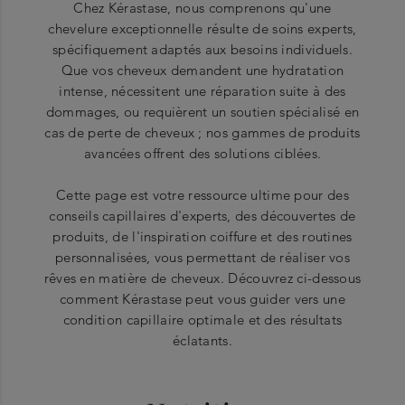
Chez Kérastase, nous comprenons qu'une
chevelure exceptionnelle résulte de soins experts,
spécifiquement adaptés aux besoins individuels.
Que vos cheveux demandent une hydratation
intense, nécessitent une réparation suite à des
dommages, ou requièrent un soutien spécialisé en
cas de perte de cheveux ; nos gammes de produits
avancées offrent des solutions ciblées.
Cette page est votre ressource ultime pour des
conseils capillaires d'experts, des découvertes de
produits, de l'inspiration coiffure et des routines
personnalisées, vous permettant de réaliser vos
rêves en matière de cheveux. Découvrez ci-dessous
comment Kérastase peut vous guider vers une
condition capillaire optimale et des résultats
éclatants.