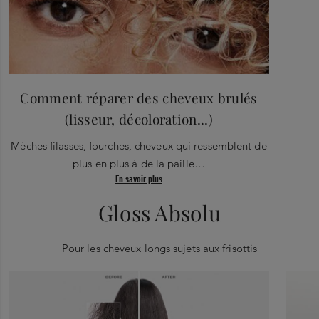
Comment réparer des cheveux brulés
(lisseur, décoloration...)
Mèches filasses, fourches, cheveux qui ressemblent de
plus en plus à de la paille…
En savoir plus
Gloss Absolu
Pour les cheveux longs sujets aux frisottis