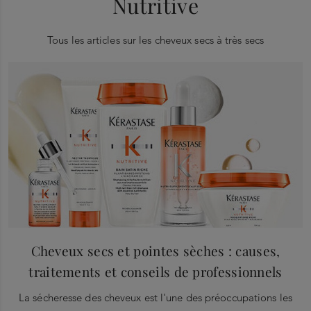
Nutritive
Tous les articles sur les cheveux secs à très secs
Cheveux secs et pointes sèches : causes,
traitements et conseils de professionnels
La sécheresse des cheveux est l'une des préoccupations les