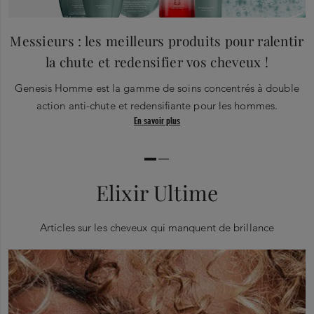
Messieurs : les meilleurs produits pour ralentir
la chute et redensifier vos cheveux !
Genesis Homme est la gamme de soins concentrés à double
action anti-chute et redensifiante pour les hommes.
En savoir plus
Elixir Ultime
Articles sur les cheveux qui manquent de brillance