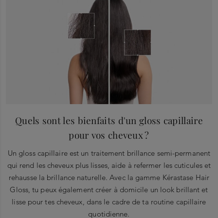
Quels sont les bienfaits d'un gloss capillaire
pour vos cheveux ?
Un gloss capillaire est un traitement brillance semi-permanent
qui rend les cheveux plus lisses, aide à refermer les cuticules et
rehausse la brillance naturelle. Avec la gamme Kérastase Hair
Gloss, tu peux également créer à domicile un look brillant et
lisse pour tes cheveux, dans le cadre de ta routine capillaire
quotidienne.