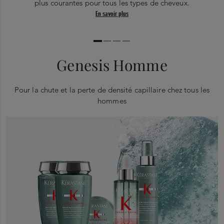
plus courantes pour tous les types de cheveux.
En savoir plus
Genesis Homme
Pour la chute et la perte de densité capillaire chez tous les
hommes