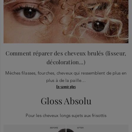
Comment réparer des cheveux brulés (lisseur,
décoloration...)
Mèches filasses, fourches, cheveux qui ressemblent de plus en
plus à de la paille…
En savoir plus
Gloss Absolu
Pour les cheveux longs sujets aux frisottis