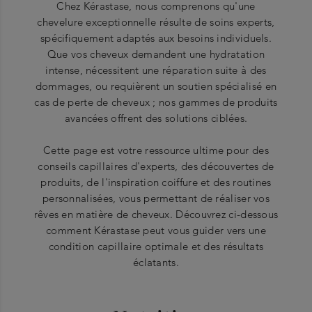
Chez Kérastase, nous comprenons qu'une
chevelure exceptionnelle résulte de soins experts,
spécifiquement adaptés aux besoins individuels.
Que vos cheveux demandent une hydratation
intense, nécessitent une réparation suite à des
dommages, ou requièrent un soutien spécialisé en
cas de perte de cheveux ; nos gammes de produits
avancées offrent des solutions ciblées.
Cette page est votre ressource ultime pour des
conseils capillaires d'experts, des découvertes de
produits, de l'inspiration coiffure et des routines
personnalisées, vous permettant de réaliser vos
rêves en matière de cheveux. Découvrez ci-dessous
comment Kérastase peut vous guider vers une
condition capillaire optimale et des résultats
éclatants.