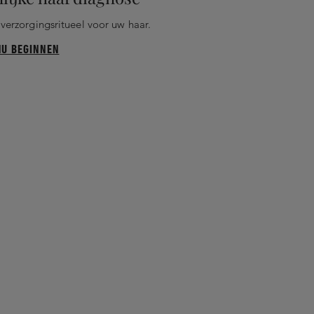
verzorgingsritueel voor uw haar.
NU BEGINNEN