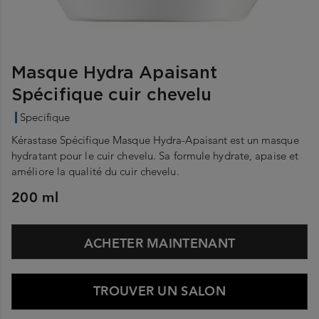
Masque Hydra Apaisant
Spécifique cuir chevelu
Specifique
Kérastase Spécifique Masque Hydra-Apaisant est un masque
hydratant pour le cuir chevelu. Sa formule hydrate, apaise et
améliore la qualité du cuir chevelu.
200 ml
ACHETER MAINTENANT
TROUVER UN SALON