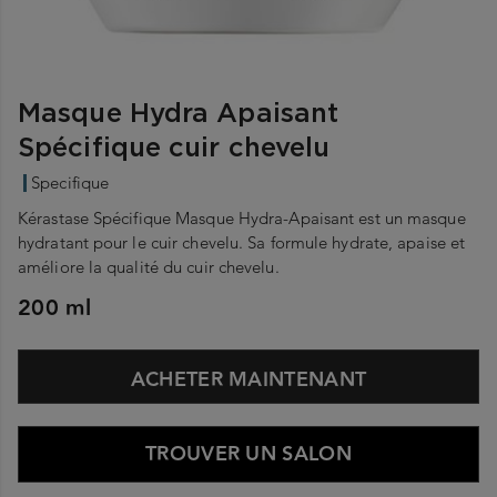
Masque Hydra Apaisant
Spécifique cuir chevelu
Specifique
Kérastase Spécifique Masque Hydra-Apaisant est un masque
hydratant pour le cuir chevelu. Sa formule hydrate, apaise et
améliore la qualité du cuir chevelu.
200 ml
ACHETER MAINTENANT
TROUVER UN SALON