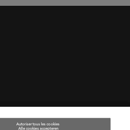
Autoriser tous les cookies
Alle cookies accepteren