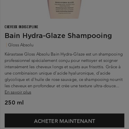
CHEVEUX INDISCIPLINE
Bain Hydra-Glaze Shampooing
Gloss Absolu
Kérastase Gloss Absolu Bain Hydra-Glaze est un shampooing
professionnel spécialement conçu pour nettoyer et soigner
intensément les cheveux longs et sujets aux frisottis. Grâce à
une combinaison unique d'acide hyaluronique, d'acide
glycolique et d'huile de rose sauvage, ce shampooing nourrit
les cheveux en profondeur et crée une texture ultra-douce...
En savoir plus
250 ml
ACHETER MAINTENANT