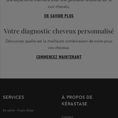
cuir chevelu.
EN SAVOIR PLUS
Votre diagnostic cheveux personnalisé
Découvrez quelle est la meilleure combinaison de soins pour
vos cheveux.
COMMENCEZ MAINTENANT
SERVICES
À PROPOS DE
KÉRASTASE
En salon : Fusio-Dose
Contact