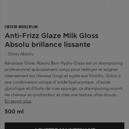
CHEVEUX INDISCIPLINE
Anti-Frizz Glaze Milk Gloss
Absolu brillance lissante
Gloss Absolu
Kérastase Gloss Absolu Bain Hydra-Glaze est un shampooing
professionnel spécialement conçu pour nettoyer et soigner
intensément les cheveux longs et sujets aux frisottis. Grâce à
une combinaison unique d'acide hyaluronique, d'acide
glycolique et d'huile de rose sauvage, ce shampooing nourrit
les cheveux en profondeur et crée une texture ultra-douce...
En savoir plus
500 ml