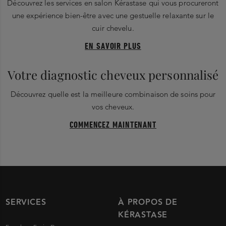
Découvrez les services en salon Kérastase qui vous procureront
une expérience bien-être avec une gestuelle relaxante sur le
cuir chevelu.
EN SAVOIR PLUS
Votre diagnostic cheveux personnalisé
Découvrez quelle est la meilleure combinaison de soins pour
vos cheveux.
COMMENCEZ MAINTENANT
SERVICES
À PROPOS DE
KÉRASTASE