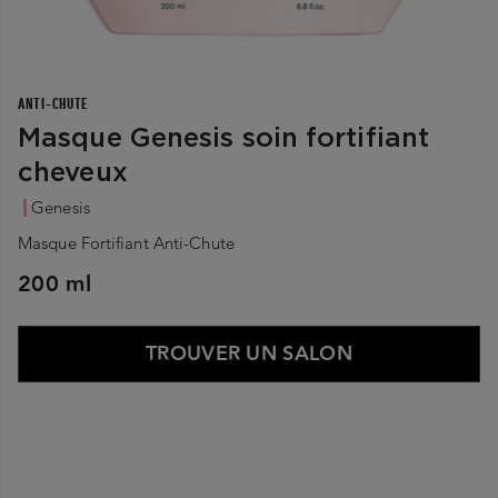
ANTI-CHUTE​
Masque Genesis soin fortifiant
cheveux
Genesis
Masque Fortifiant Anti-Chute
200 ml
TROUVER UN SALON