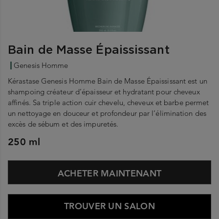
Bain de Masse Épaississant
Genesis Homme
Kérastase Genesis Homme Bain de Masse Épaississant est un
shampoing créateur d’épaisseur et hydratant pour cheveux
affinés. Sa triple action cuir chevelu, cheveux et barbe permet
un nettoyage en douceur et profondeur par l’élimination des
excès de sébum et des impuretés.
250 ml
ACHETER MAINTENANT
TROUVER UN SALON