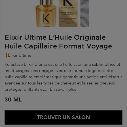
Elixir Ultime L'Huile Originale
Huile Capillaire Format Voyage
Elixir Ultime
Kérastase Elixir Ultime est une huile capillaire sublimatrice et
multi-usages sans rinçage avec une formule légère. Cette
huile capillaire emblématique garantit une action anti-frisottis
avancée sur tous les types de cheveux et laisse les cheveux
protégés, brillants et...
En savoir plus
30 ML
TROUVER UN SALON