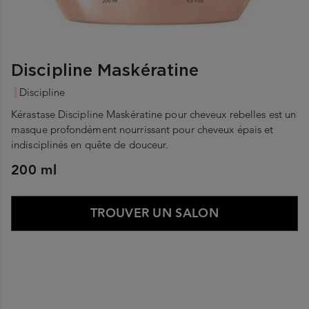
Discipline Maskératine
Discipline
Kérastase Discipline Maskératine pour cheveux rebelles est un
masque profondément nourrissant pour cheveux épais et
indisciplinés en quête de douceur.
200 ml
TROUVER UN SALON