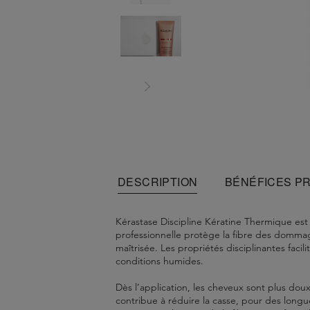
DESCRIPTION
BÉNÉFICES P
Kérastase Discipline Kératine Thermique est
professionnelle protège la fibre des dommage
maîtrisée. Les propriétés disciplinantes facil
conditions humides.
Dès l’application, les cheveux sont plus doux,
contribue à réduire la casse, pour des longu