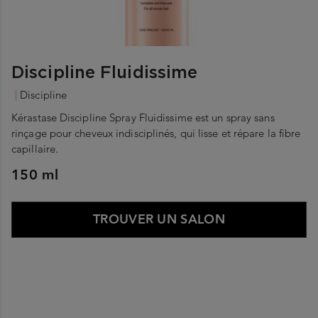
Discipline Fluidissime
Discipline
Kérastase Discipline Spray Fluidissime est un spray sans
rinçage pour cheveux indisciplinés, qui lisse et répare la fibre
capillaire.
150 ml
TROUVER UN SALON