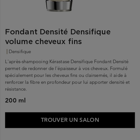
Fondant Densité Densifique
volume cheveux fins
Densifique
L'après-shampooing Kérastase Densifique Fondant Densité
permet de redonner de l'épaisseur à vos cheveux. Formulé
spécialement pour les cheveux fins ou clairsemés, il aide à
renforcer la fibre en profondeur pour lui apporter densité et
résistance.
200 ml
TROUVER UN SALON