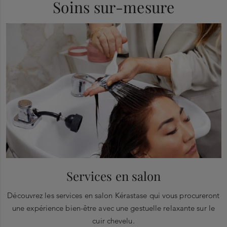
Soins sur-mesure
Services en salon
Découvrez les services en salon Kérastase qui vous procureront
une expérience bien-être avec une gestuelle relaxante sur le
cuir chevelu.