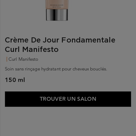
Crème De Jour Fondamentale
Curl Manifesto
Curl Manifesto
Soin sans rinçage hydratant pour cheveux bouclés.
150 ml
TROUVER UN SALON