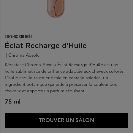
CHEVEUX COLORÉS
Éclat Recharge d'Huile
Chroma Absolu
Kérastase Chroma Absolu Éclat Recharge d'Huile est une
huile sublimatrice de brillance adaptée aux cheveux colorés.
L'huile capillaire est enrichie en centella asiatica, un
ingrédient botanique qui aide à préserver la couleur des
cheveux et apporte un parfum séduisant.
75 ml
TROUVER UN SALON