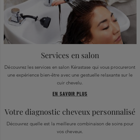
Services en salon
Découvrez les services en salon Kérastase qui vous procureront
une expérience bien-être avec une gestuelle relaxante sur le
cuir chevelu.
EN SAVOIR PLUS
Votre diagnostic cheveux personnalisé
Découvrez quelle est la meilleure combinaison de soins pour
vos cheveux.