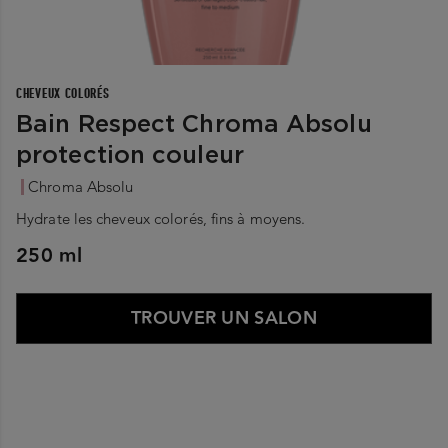
CHEVEUX COLORÉS
Bain Respect Chroma Absolu
protection couleur
Chroma Absolu
Hydrate les cheveux colorés, fins à moyens.
250 ml
TROUVER UN SALON