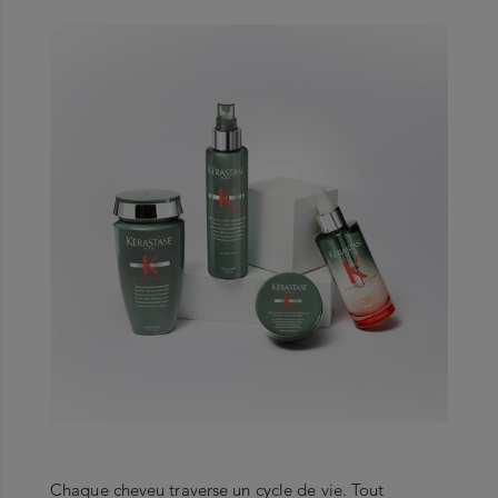
Chaque cheveu traverse un cycle de vie. Tout