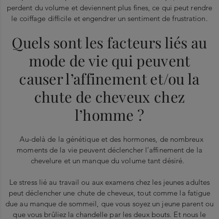
perdent du volume et deviennent plus fines, ce qui peut rendre
le coiffage difficile et engendrer un sentiment de frustration.
Quels sont les facteurs liés au
mode de vie qui peuvent
causer l’affinement et/ou la
chute de cheveux chez
l’homme ?
Au-delà de la génétique et des hormones, de nombreux
moments de la vie peuvent déclencher l’affinement de la
chevelure et un manque du volume tant désiré.
Le stress lié au travail ou aux examens chez les jeunes adultes
peut déclencher une chute de cheveux, tout comme la fatigue
due au manque de sommeil, que vous soyez un jeune parent ou
que vous brûliez la chandelle par les deux bouts. Et nous le