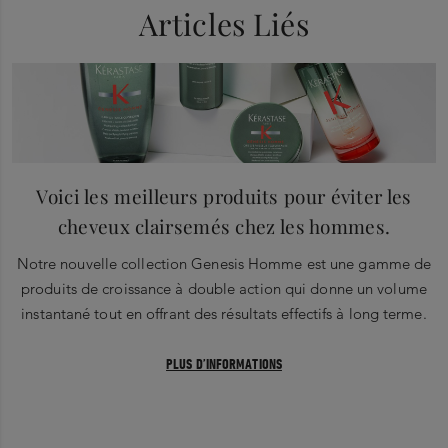
Articles Liés
Voici les meilleurs produits pour éviter les
cheveux clairsemés chez les hommes.
Notre nouvelle collection Genesis Homme est une gamme de
produits de croissance à double action qui donne un volume
instantané tout en offrant des résultats effectifs à long terme.
PLUS D’INFORMATIONS