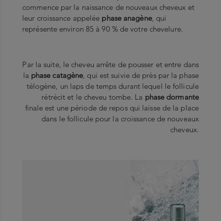
commence par la naissance de nouveaux cheveux et
leur croissance appelée
phase anagène
, qui
représente environ 85 à 90 % de votre chevelure.
Par la suite, le cheveu arrête de pousser et entre dans
la
phase catagène
, qui est suivie de près par la phase
télogène, un laps de temps durant lequel le follicule
rétrécit et le cheveu tombe. La
phase dormante
finale est une période de repos qui laisse de la place
dans le follicule pour la croissance de nouveaux
cheveux.