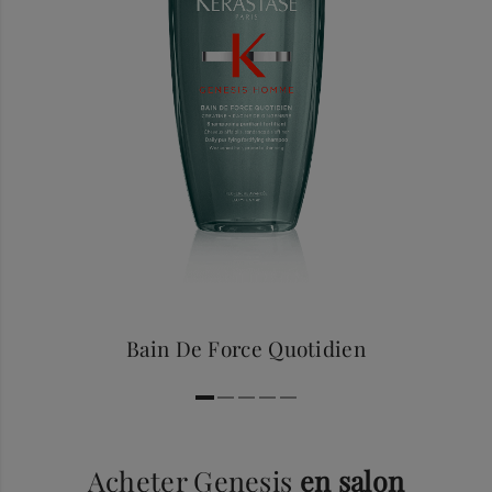
Bain De Force Quotidien
Acheter Genesis
en salon