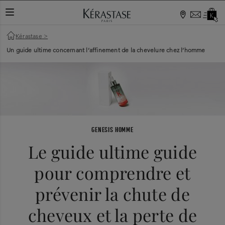
TOGGLE NAVIGATION
Kérastase
>
Un guide ultime concernant l’affinement de la chevelure chez l’homme
GENESIS HOMME
Le guide ultime guide
pour comprendre et
prévenir la chute de
cheveux et la perte de