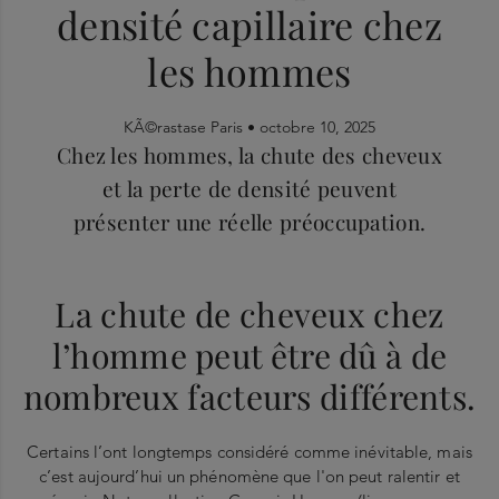
densité capillaire chez
les hommes
KÃ©rastase Paris •
octobre 10, 2025
Chez les hommes, la chute des cheveux
et la perte de densité peuvent
présenter une réelle préoccupation.
La chute de cheveux chez
l’homme peut être dû à de
nombreux facteurs différents.
Certains l’ont longtemps considéré comme inévitable, mais
c’est aujourd’hui un phénomène que l'on peut ralentir et