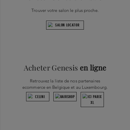
Trouver votre salon le plus proche.
Acheter Genesis
en ligne
Retrouvez la liste de nos partenaires
ecommerce en Belgique et au Luxembourg.