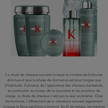
La chute de cheveux survient lorsque le nombre de follicules
diminue et que la phase de dormance est plus longue que
d’habitude. À propos de l’apparence des cheveux clairsemés,
en particulier au niveau de la couronne et du pourtour du
visage, la chute de cheveux n’est pas le seul problème. Chez
les hommes, l’affinement de la chevelure survient également
lorsque la fibre capillaire s'amincit. Au fil du temps, les mèches