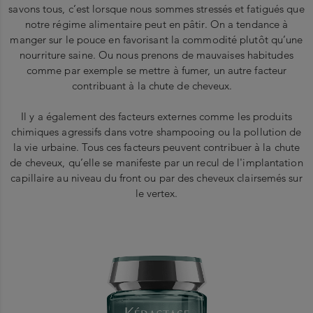
savons tous, c’est lorsque nous sommes stressés et fatigués que
notre régime alimentaire peut en pâtir. On a tendance à
manger sur le pouce en favorisant la commodité plutôt qu’une
nourriture saine. Ou nous prenons de mauvaises habitudes
comme par exemple se mettre à fumer, un autre facteur
contribuant à la chute de cheveux.
Il y a également des facteurs externes comme les produits
chimiques agressifs dans votre shampooing ou la pollution de
la vie urbaine. Tous ces facteurs peuvent contribuer à la chute
de cheveux, qu’elle se manifeste par un recul de l'implantation
capillaire au niveau du front ou par des cheveux clairsemés sur
le vertex.