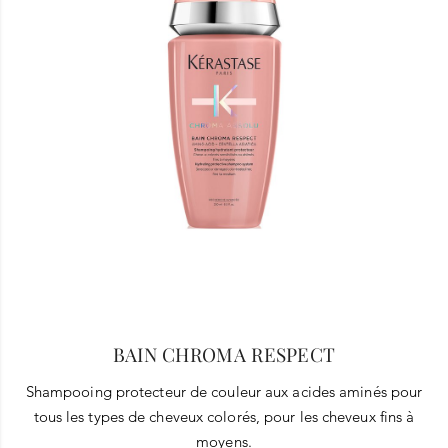
BAIN CHROMA RESPECT
Shampooing protecteur de couleur aux acides aminés pour
tous les types de cheveux colorés, pour les cheveux fins à
moyens.