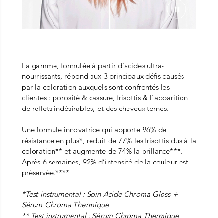
La gamme, formulée à partir d'acides ultra-
nourrissants, répond aux 3 principaux défis causés
par la coloration auxquels sont confrontés les
clientes : porosité & cassure, frisottis & l'apparition
de reflets indésirables, et des cheveux ternes.
Une formule innovatrice qui apporte 96% de
résistance en plus*, réduit de 77% les frisottis dus à la
coloration** et augmente de 74% la brillance***.
Après 6 semaines, 92% d’intensité de la couleur est
préservée.****
*Test instrumental : Soin Acide Chroma Gloss +
Sérum Chroma Thermique
** Test instrumental : Sérum Chroma Thermique