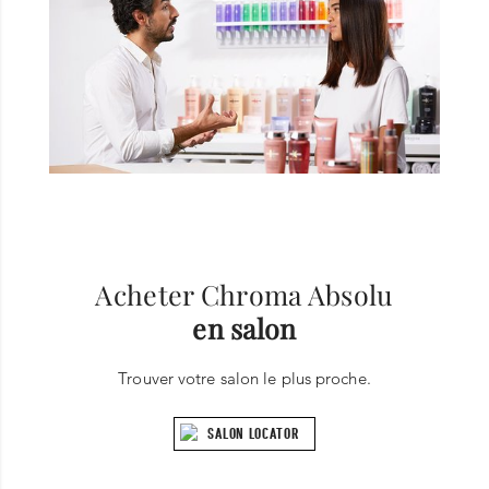
Acheter Chroma Absolu
en salon
Trouver votre salon le plus proche.