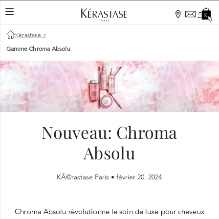
TOGGLE NAVIGATION
Kérastase
>
Gamme Chroma Absolu
Nouveau: Chroma
Absolu
KÃ©rastase Paris •
février 20, 2024
Chroma Absolu révolutionne le soin de luxe pour cheveux