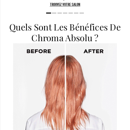
TROUVEZ VOTRE SALON
Quels Sont Les Bénéfices De
Chroma Absolu ?