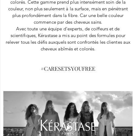
colorés. Cette gamme prend plus intensément soin de la
couleur, non plus seulement à la surface, mais en pénétrant
plus profondément dans la fibre. Car une belle couleur
commence par des cheveux sains.
Avec toute une équipe d'experts, de coiffeurs et de
scientifiques,
Kérastase
a mis au point des formules pour
relever tous les défis auxquels sont confrontés les clientes aux
cheveux abîmés et colorés.
#CARESETSYOUFREE