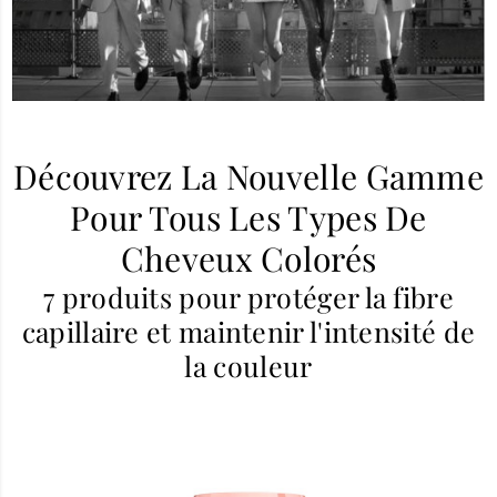
Découvrez La Nouvelle Gamme
Pour Tous Les Types De
Cheveux Colorés
7 produits pour protéger la fibre
capillaire et maintenir l'intensité de
la couleur