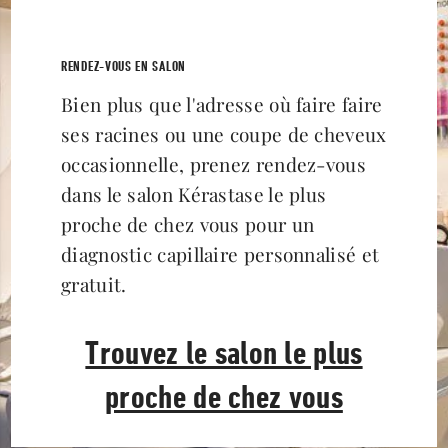
RENDEZ-VOUS EN SALON
Bien plus que l'adresse où faire faire
ses racines ou une coupe de cheveux
occasionnelle, prenez rendez-vous
dans le salon Kérastase le plus
proche de chez vous pour un
diagnostic capillaire personnalisé et
gratuit.
Trouvez le salon le plus
proche de chez vous