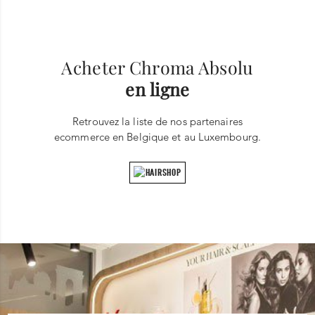
Acheter Chroma Absolu
en ligne
Retrouvez la liste de nos partenaires
ecommerce en Belgique et au Luxembourg.