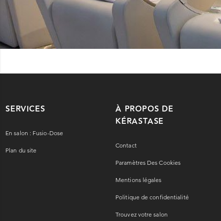
SERVICES
À PROPOS DE
KÉRASTASE
En salon : Fusio-Dose
Contact
Plan du site
Paramètres Des Cookies
Mentions légales
Politique de confidentialité
Trouvez votre salon