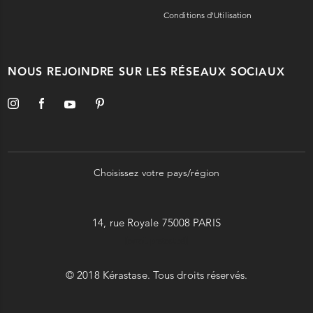
Conditions d'Utilisation
NOUS REJOINDRE SUR LES RÉSEAUX SOCIAUX
Choisissez votre pays/région
14, rue Royale 75008 PARIS
[email protected]
© 2018 Kérastase. Tous droits réservés.