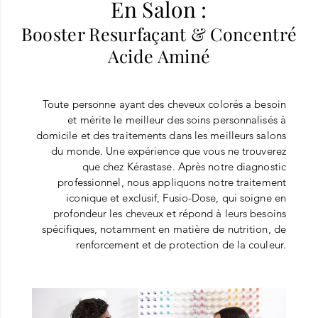
En Salon :
Booster Resurfaçant & Concentré
Acide Aminé
Toute personne ayant des cheveux colorés a besoin
et mérite le meilleur des soins personnalisés à
domicile et des traitements dans les meilleurs salons
du monde. Une expérience que vous ne trouverez
que chez Kérastase. Après notre diagnostic
professionnel, nous appliquons notre traitement
iconique et exclusif, Fusio-Dose, qui soigne en
profondeur les cheveux et répond à leurs besoins
spécifiques, notamment en matière de nutrition, de
renforcement et de protection de la couleur.