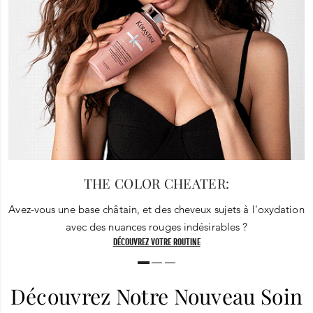
THE COLOR CHEATER:
Avez-vous une base châtain, et des cheveux sujets à l'oxydation
avec des nuances rouges indésirables ?
DÉCOUVREZ VOTRE ROUTINE
Découvrez Notre Nouveau Soin